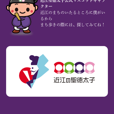
近江聖徳太子公式マスコットキャラ
クター
近江のまちのいたるところに僕がい
るから
まち歩きの際には、探してみてね！