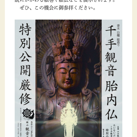
ぜひ、この機会に御参拝ください。