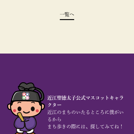
一覧へ
近江聖徳太子公式マスコットキャラ
クター
近江のまちのいたるところに僕がい
るから
まち歩きの際には、探してみてね！